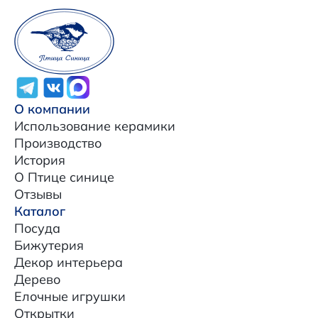
О компании
Использование керамики
Производство
История
О Птице синице
Отзывы
Каталог
Посуда
Бижутерия
Декор интерьера
Дерево
Елочные игрушки
Открытки