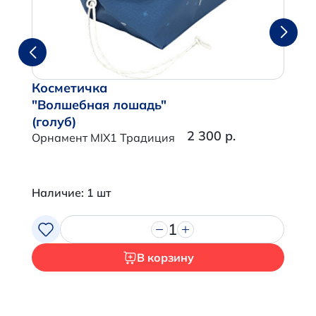
Косметичка
"Волшебная лошадь"
(голуб)
2 300 р.
Орнамент MIX1 Традиция
Наличие: 1 шт
1
В корзину