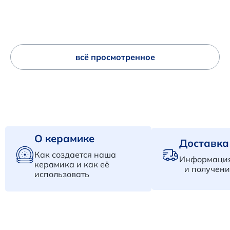
всё просмотренное
О керамике
Доставка
Как создается наша
Информация
керамика и как её
и получени
использовать