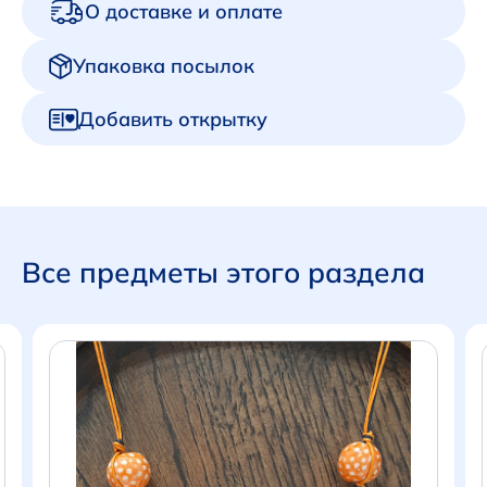
О доставке и оплате
Упаковка посылок
Добавить открытку
Все предметы этого раздела