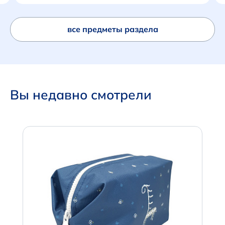
все предметы раздела
Вы недавно смотрели