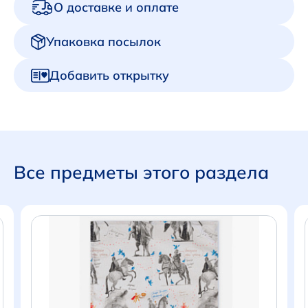
О доставке и оплате
Упаковка посылок
Добавить открытку
Все предметы этого раздела