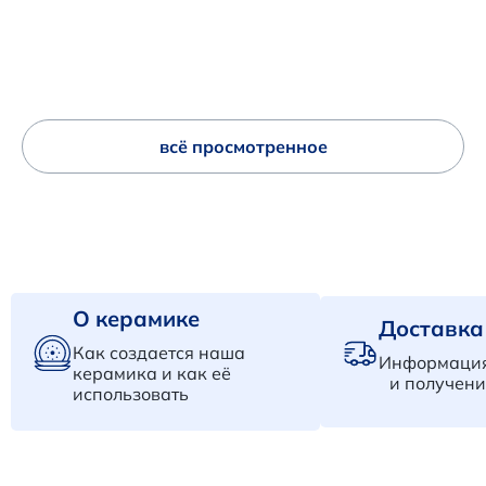
всё просмотренное
О керамике
Доставка
Как создается наша
Информация
керамика и как её
и получени
использовать