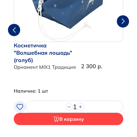
Косметичка
"Волшебная лошадь"
(голуб)
2 300 р.
Орнамент MIX1 Традиция
Наличие: 1 шт
1
В корзину