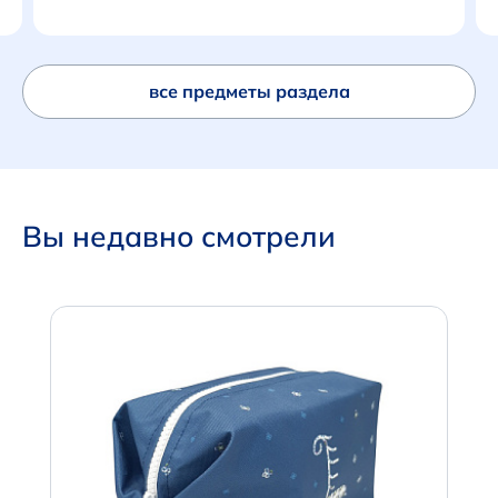
все предметы раздела
Вы недавно смотрели