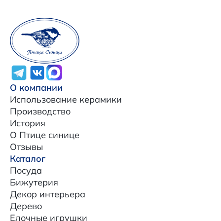
О компании
Использование керамики
Производство
История
О Птице синице
Отзывы
Каталог
Посуда
Бижутерия
Декор интерьера
Дерево
Елочные игрушки