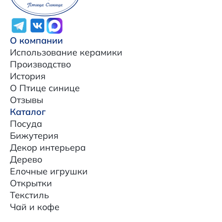
О компании
Использование керамики
Производство
История
О Птице синице
Отзывы
Каталог
Посуда
Бижутерия
Декор интерьера
Дерево
Елочные игрушки
Открытки
Текстиль
Чай и кофе