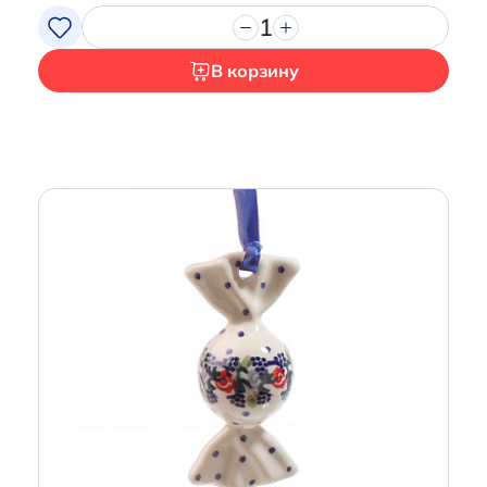
1
В корзину