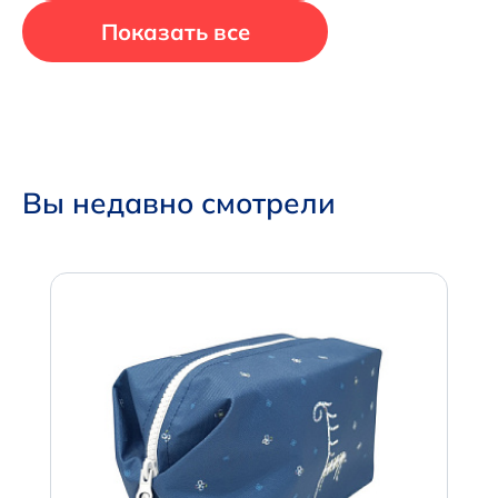
Показать все
Вы недавно смотрели