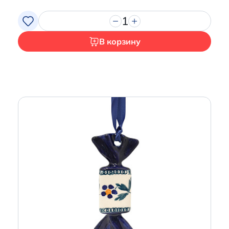
1
В корзину