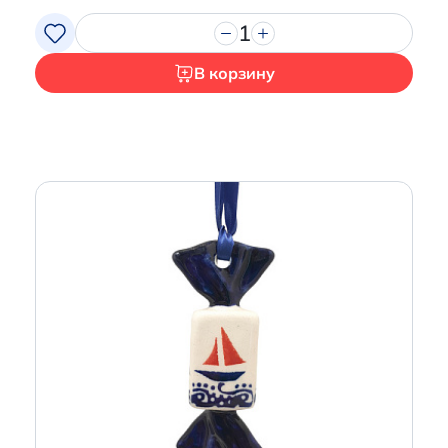
1
В корзину