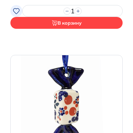
1
В корзину