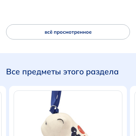
всё просмотренное
Все предметы этого раздела