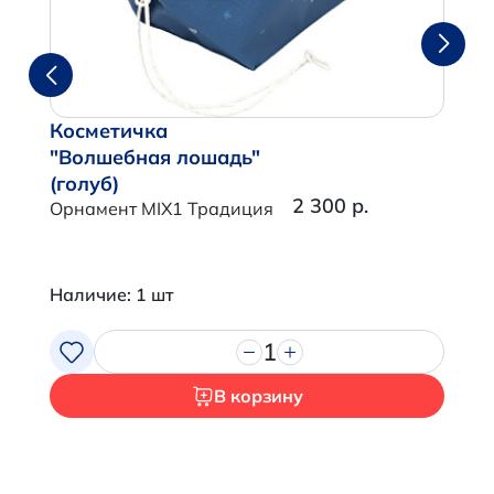
Косметичка
"Волшебная лошадь"
(голуб)
2 300 р.
Орнамент MIX1 Традиция
Наличие: 1 шт
1
В корзину