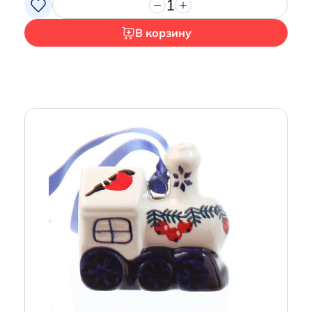
1
В корзину