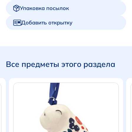
Упаковка посылок
Добавить открытку
Все предметы этого раздела