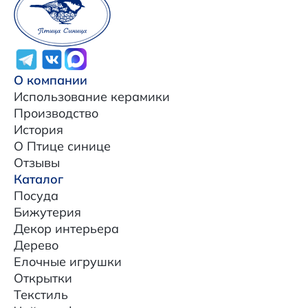
О компании
Использование керамики
Производство
История
О Птице синице
Отзывы
Каталог
Посуда
Бижутерия
Декор интерьера
Дерево
Елочные игрушки
Открытки
Текстиль