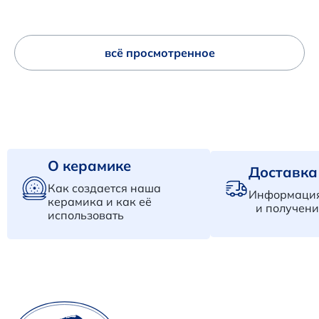
всё просмотренное
О керамике
Доставка
Как создается наша
Информация
керамика и как её
и получени
использовать