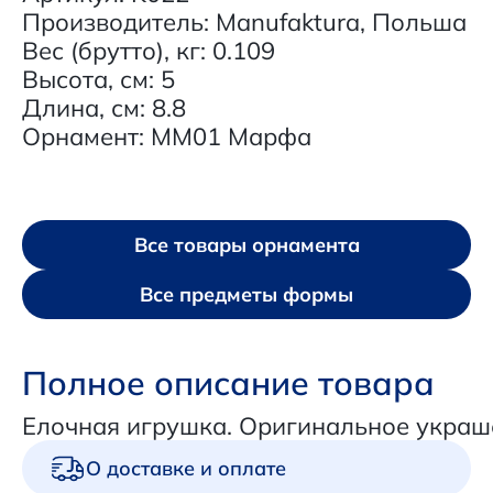
Производитель: Manufaktura, Польша
Вес (брутто), кг: 0.109
Высота, см: 5
Длина, см: 8.8
Орнамент: MM01 Марфа
Все товары орнамента
Все предметы формы
Полное описание товара
Елочная игрушка. Оригинальное украш
О доставке и оплате