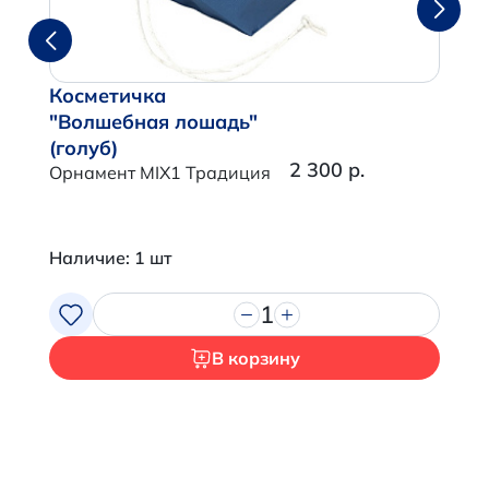
Косметичка
"Волшебная лошадь"
(голуб)
2 300 р.
Орнамент MIX1 Традиция
Наличие: 1 шт
1
В корзину