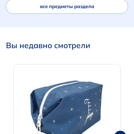
все предметы раздела
Вы недавно смотрели